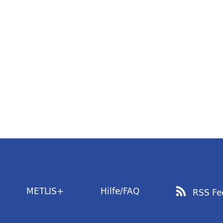
METLIS+
Hilfe/FAQ
RSS Fe