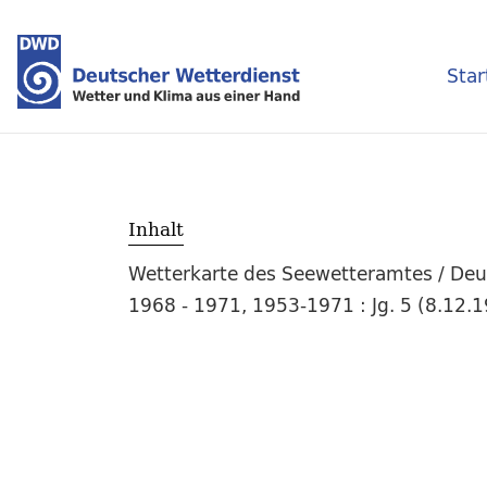
Star
Inhalt
Wetterkarte des Seewetteramtes / Deut
1968 - 1971, 1953-1971 : Jg. 5 (8.12