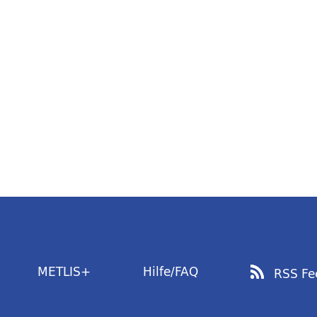
METLIS+
Hilfe/FAQ
RSS Fe