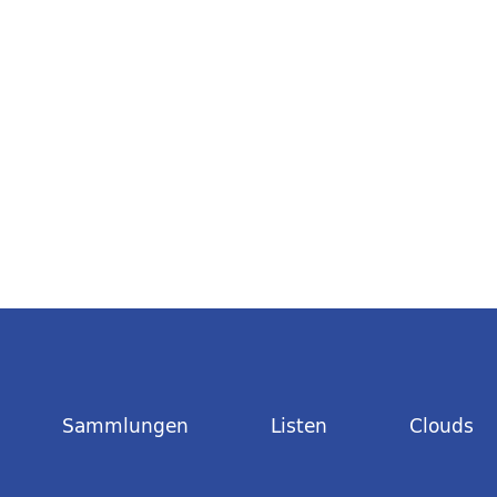
Sammlungen
Listen
Clouds