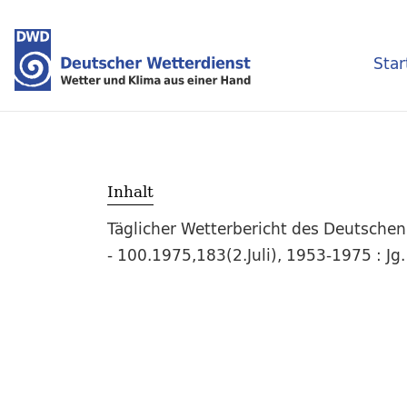
Star
Inhalt
Täglicher Wetterbericht des Deutsche
- 100.1975,183(2.Juli), 1953-1975 : Jg.