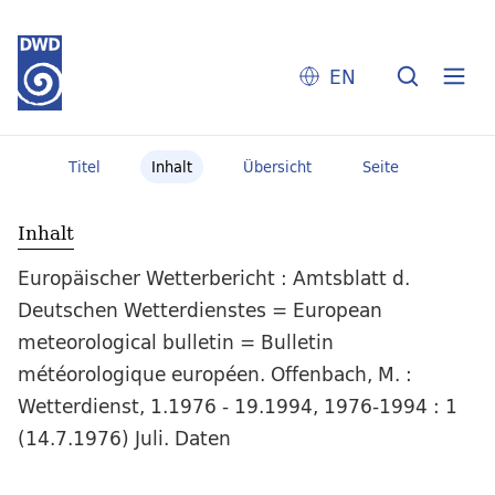
EN
Titel
Inhalt
Übersicht
Seite
Inhalt
Europäischer Wetterbericht : Amtsblatt d.
Deutschen Wetterdienstes = European
meteorological bulletin = Bulletin
météorologique européen. Offenbach, M. :
Wetterdienst, 1.1976 - 19.1994, 1976-1994 : 1
(14.7.1976) Juli. Daten