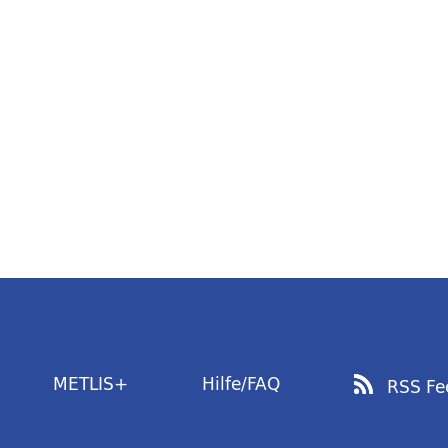
METLIS+
Hilfe/FAQ
RSS Fe