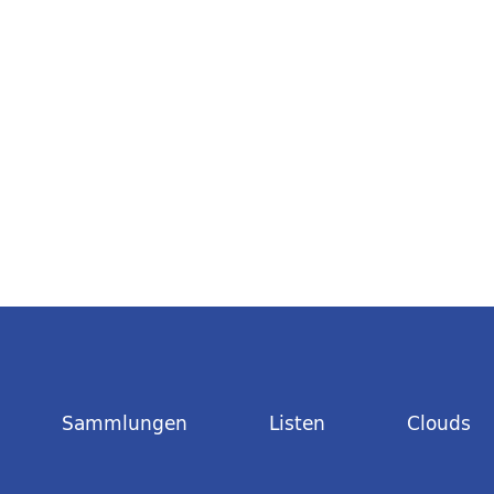
Sammlungen
Listen
Clouds