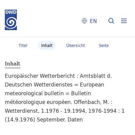
EN
Titel
Inhalt
Übersicht
Seite
Inhalt
Europäischer Wetterbericht : Amtsblatt d.
Deutschen Wetterdienstes = European
meteorological bulletin = Bulletin
météorologique européen. Offenbach, M. :
Wetterdienst, 1.1976 - 19.1994, 1976-1994 : 1
(14.9.1976) September. Daten