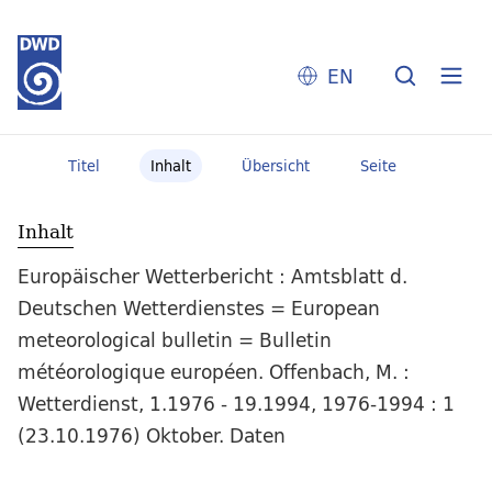
EN
Titel
Inhalt
Übersicht
Seite
Inhalt
Europäischer Wetterbericht : Amtsblatt d.
Deutschen Wetterdienstes = European
meteorological bulletin = Bulletin
météorologique européen. Offenbach, M. :
Wetterdienst, 1.1976 - 19.1994, 1976-1994 : 1
(23.10.1976) Oktober. Daten