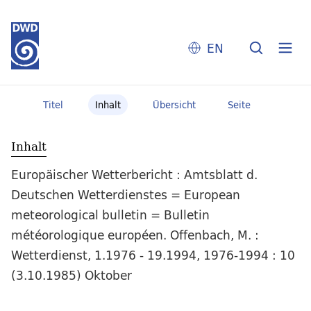
EN
Titel
Inhalt
Übersicht
Seite
Inhalt
Europäischer Wetterbericht : Amtsblatt d.
Deutschen Wetterdienstes = European
meteorological bulletin = Bulletin
météorologique européen. Offenbach, M. :
Wetterdienst, 1.1976 - 19.1994, 1976-1994 : 10
(3.10.1985) Oktober