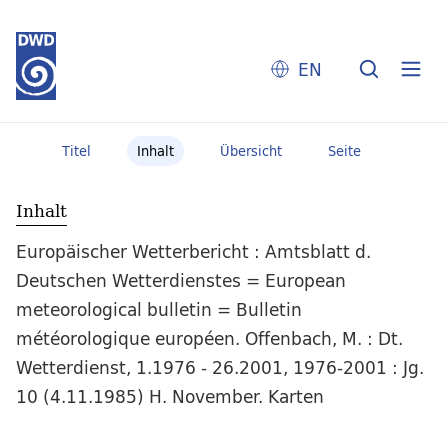
EN
Titel
Inhalt
Übersicht
Seite
Inhalt
Europäischer Wetterbericht : Amtsblatt d.
Deutschen Wetterdienstes = European
meteorological bulletin = Bulletin
météorologique européen. Offenbach, M. : Dt.
Wetterdienst, 1.1976 - 26.2001, 1976-2001 : Jg.
10 (4.11.1985) H. November. Karten