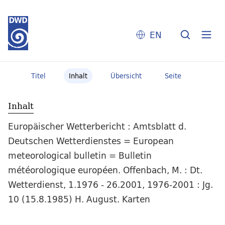
EN
Titel
Inhalt
Übersicht
Seite
Inhalt
Europäischer Wetterbericht : Amtsblatt d.
Deutschen Wetterdienstes = European
meteorological bulletin = Bulletin
météorologique européen. Offenbach, M. : Dt.
Wetterdienst, 1.1976 - 26.2001, 1976-2001 : Jg.
10 (15.8.1985) H. August. Karten