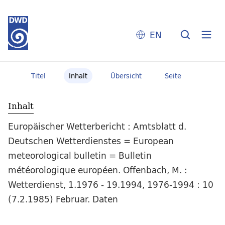
EN
Titel
Inhalt
Übersicht
Seite
Inhalt
Europäischer Wetterbericht : Amtsblatt d.
Deutschen Wetterdienstes = European
meteorological bulletin = Bulletin
météorologique européen. Offenbach, M. :
Wetterdienst, 1.1976 - 19.1994, 1976-1994 : 10
(7.2.1985) Februar. Daten