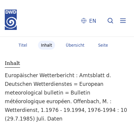
EN
Titel
Inhalt
Übersicht
Seite
Inhalt
Europäischer Wetterbericht : Amtsblatt d.
Deutschen Wetterdienstes = European
meteorological bulletin = Bulletin
météorologique européen. Offenbach, M. :
Wetterdienst, 1.1976 - 19.1994, 1976-1994 : 10
(29.7.1985) Juli. Daten