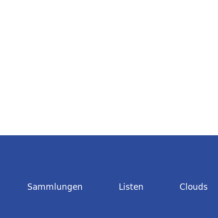
Sammlungen
Listen
Clouds