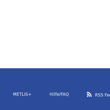
METLIS+
Hilfe/FAQ
RSS Fe