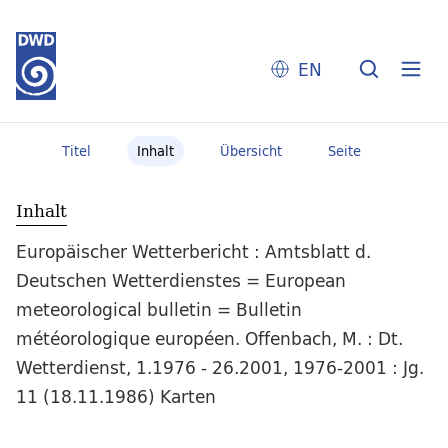
EN
Titel
Inhalt
Übersicht
Seite
Inhalt
Europäischer Wetterbericht : Amtsblatt d.
Deutschen Wetterdienstes = European
meteorological bulletin = Bulletin
météorologique européen. Offenbach, M. : Dt.
Wetterdienst, 1.1976 - 26.2001, 1976-2001 : Jg.
11 (18.11.1986) Karten