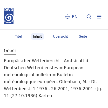
EN
Titel
Inhalt
Übersicht
Seite
Inhalt
Europäischer Wetterbericht : Amtsblatt d.
Deutschen Wetterdienstes = European
meteorological bulletin = Bulletin
météorologique européen. Offenbach, M. : Dt.
Wetterdienst, 1.1976 - 26.2001, 1976-2001 : Jg.
11 (27.10.1986) Karten