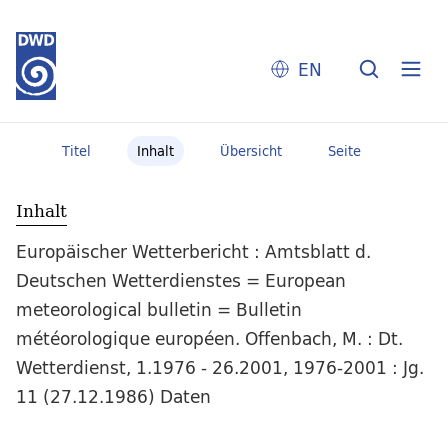
EN
Titel
Inhalt
Übersicht
Seite
Inhalt
Europäischer Wetterbericht : Amtsblatt d.
Deutschen Wetterdienstes = European
meteorological bulletin = Bulletin
météorologique européen. Offenbach, M. : Dt.
Wetterdienst, 1.1976 - 26.2001, 1976-2001 : Jg.
11 (27.12.1986) Daten