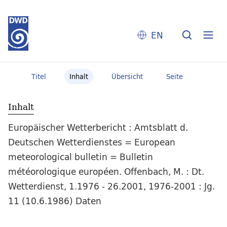
EN
Titel
Inhalt
Übersicht
Seite
Inhalt
Europäischer Wetterbericht : Amtsblatt d.
Deutschen Wetterdienstes = European
meteorological bulletin = Bulletin
météorologique européen. Offenbach, M. : Dt.
Wetterdienst, 1.1976 - 26.2001, 1976-2001 : Jg.
11 (10.6.1986) Daten