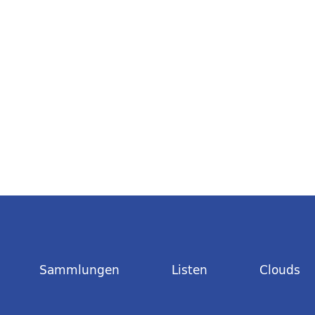
Sammlungen
Listen
Clouds