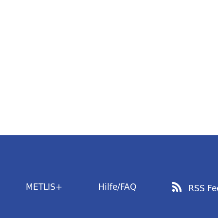
METLIS+
Hilfe/FAQ
RSS Fe