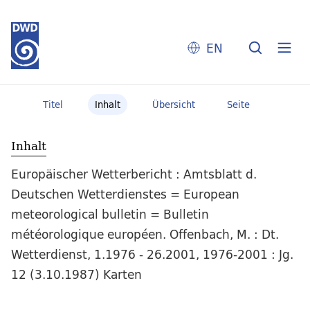
EN
Titel
Inhalt
Übersicht
Seite
Inhalt
Europäischer Wetterbericht : Amtsblatt d.
Deutschen Wetterdienstes = European
meteorological bulletin = Bulletin
météorologique européen. Offenbach, M. : Dt.
Wetterdienst, 1.1976 - 26.2001, 1976-2001 : Jg.
12 (3.10.1987) Karten