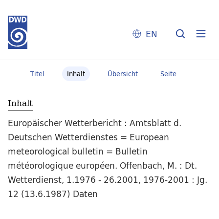
EN
Titel
Inhalt
Übersicht
Seite
Inhalt
Europäischer Wetterbericht : Amtsblatt d.
Deutschen Wetterdienstes = European
meteorological bulletin = Bulletin
météorologique européen. Offenbach, M. : Dt.
Wetterdienst, 1.1976 - 26.2001, 1976-2001 : Jg.
12 (13.6.1987) Daten