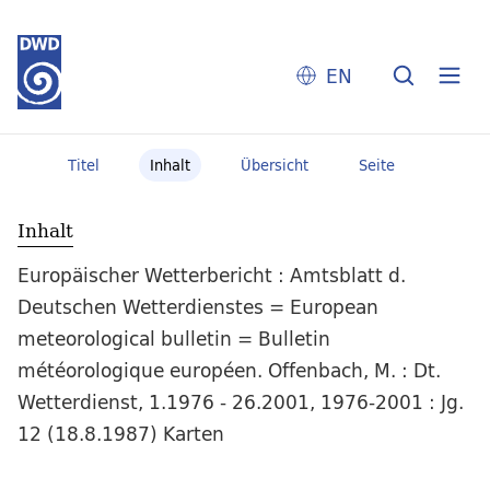
EN
Titel
Inhalt
Übersicht
Seite
Inhalt
Europäischer Wetterbericht : Amtsblatt d.
Deutschen Wetterdienstes = European
meteorological bulletin = Bulletin
météorologique européen. Offenbach, M. : Dt.
Wetterdienst, 1.1976 - 26.2001, 1976-2001 : Jg.
12 (18.8.1987) Karten