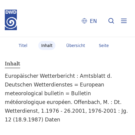
EN
Titel
Inhalt
Übersicht
Seite
Inhalt
Europäischer Wetterbericht : Amtsblatt d.
Deutschen Wetterdienstes = European
meteorological bulletin = Bulletin
météorologique européen. Offenbach, M. : Dt.
Wetterdienst, 1.1976 - 26.2001, 1976-2001 : Jg.
12 (18.9.1987) Daten