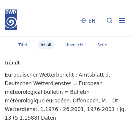
EN
Titel
Inhalt
Übersicht
Seite
Inhalt
Europäischer Wetterbericht : Amtsblatt d.
Deutschen Wetterdienstes = European
meteorological bulletin = Bulletin
météorologique européen. Offenbach, M. : Dt.
Wetterdienst, 1.1976 - 26.2001, 1976-2001 : Jg.
13 (5.1.1988) Daten