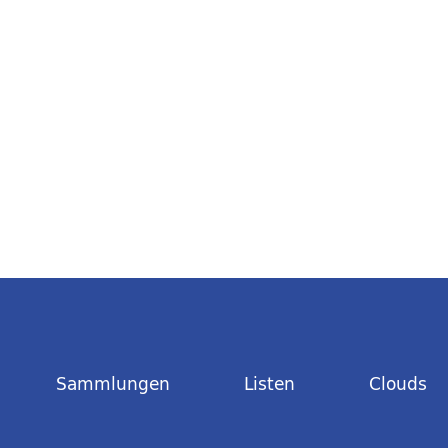
Sammlungen
Listen
Clouds