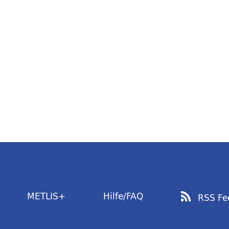
METLIS+
Hilfe/FAQ
RSS Fe