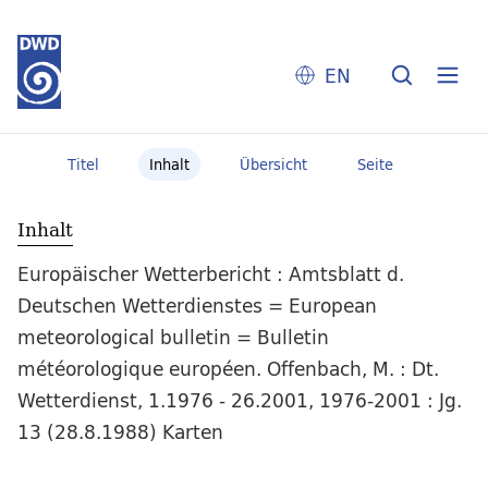
EN
Titel
Inhalt
Übersicht
Seite
Inhalt
Europäischer Wetterbericht : Amtsblatt d.
Deutschen Wetterdienstes = European
meteorological bulletin = Bulletin
météorologique européen. Offenbach, M. : Dt.
Wetterdienst, 1.1976 - 26.2001, 1976-2001 : Jg.
13 (28.8.1988) Karten