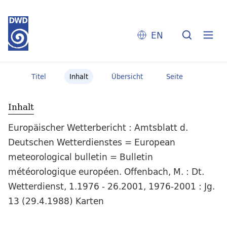
EN
Titel
Inhalt
Übersicht
Seite
Inhalt
Europäischer Wetterbericht : Amtsblatt d.
Deutschen Wetterdienstes = European
meteorological bulletin = Bulletin
météorologique européen. Offenbach, M. : Dt.
Wetterdienst, 1.1976 - 26.2001, 1976-2001 : Jg.
13 (29.4.1988) Karten