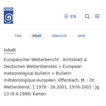
EN
Titel
Inhalt
Übersicht
Seite
Inhalt
Europäischer Wetterbericht : Amtsblatt d.
Deutschen Wetterdienstes = European
meteorological bulletin = Bulletin
météorologique européen. Offenbach, M. : Dt.
Wetterdienst, 1.1976 - 26.2001, 1976-2001 : Jg.
13 (9.4.1988) Karten