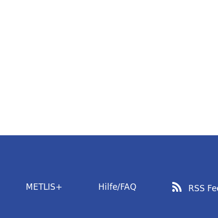
METLIS+
Hilfe/FAQ
RSS Fe