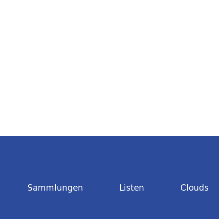
Sammlungen
Listen
Clouds