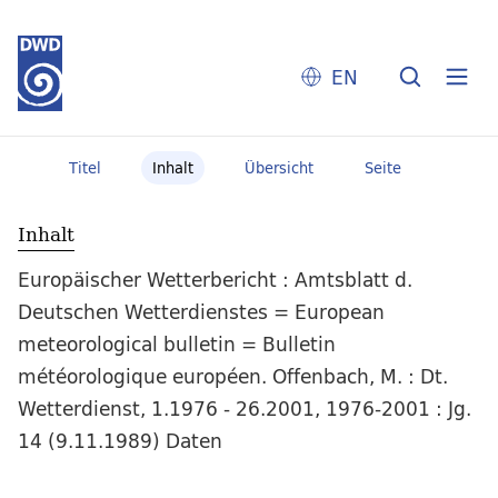
EN
Titel
Inhalt
Übersicht
Seite
Inhalt
Europäischer Wetterbericht : Amtsblatt d.
Deutschen Wetterdienstes = European
meteorological bulletin = Bulletin
météorologique européen. Offenbach, M. : Dt.
Wetterdienst, 1.1976 - 26.2001, 1976-2001 : Jg.
14 (9.11.1989) Daten