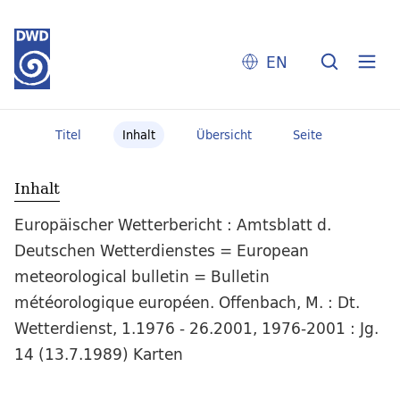
EN
Titel
Inhalt
Übersicht
Seite
Inhalt
Europäischer Wetterbericht : Amtsblatt d.
Deutschen Wetterdienstes = European
meteorological bulletin = Bulletin
météorologique européen. Offenbach, M. : Dt.
Wetterdienst, 1.1976 - 26.2001, 1976-2001 : Jg.
14 (13.7.1989) Karten