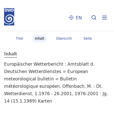
EN
Titel
Inhalt
Übersicht
Seite
Inhalt
Europäischer Wetterbericht : Amtsblatt d.
Deutschen Wetterdienstes = European
meteorological bulletin = Bulletin
météorologique européen. Offenbach, M. : Dt.
Wetterdienst, 1.1976 - 26.2001, 1976-2001 : Jg.
14 (15.1.1989) Karten