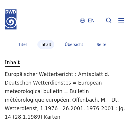
EN
Titel
Inhalt
Übersicht
Seite
Inhalt
Europäischer Wetterbericht : Amtsblatt d.
Deutschen Wetterdienstes = European
meteorological bulletin = Bulletin
météorologique européen. Offenbach, M. : Dt.
Wetterdienst, 1.1976 - 26.2001, 1976-2001 : Jg.
14 (28.1.1989) Karten