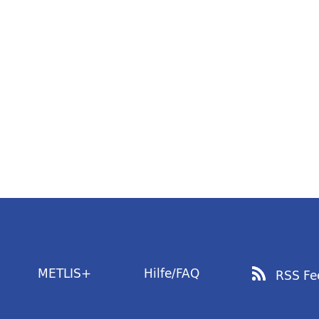
METLIS+
Hilfe/FAQ
RSS Fe