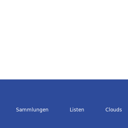
Sammlungen
Listen
Clouds