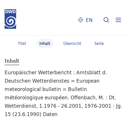
EN
Titel
Inhalt
Übersicht
Seite
Inhalt
Europäischer Wetterbericht : Amtsblatt d.
Deutschen Wetterdienstes = European
meteorological bulletin = Bulletin
météorologique européen. Offenbach, M. : Dt.
Wetterdienst, 1.1976 - 26.2001, 1976-2001 : Jg.
15 (23.6.1990) Daten