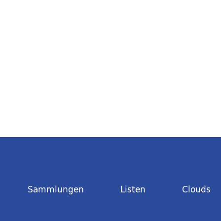
Sammlungen
Listen
Clouds