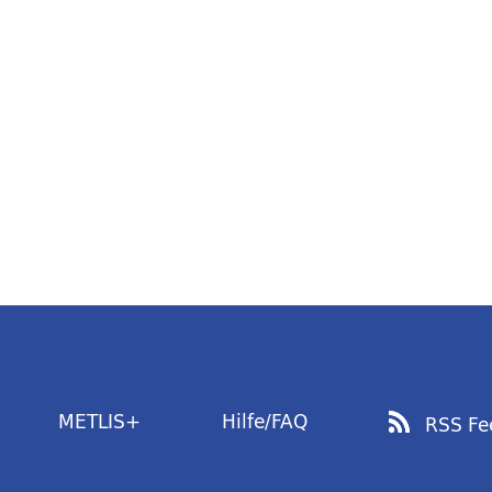
METLIS+
Hilfe/FAQ
RSS Fe