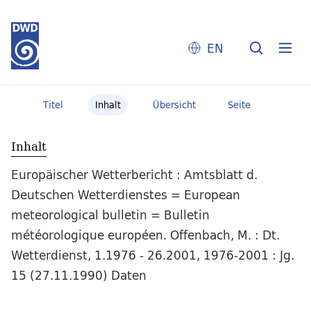
EN
Titel
Inhalt
Übersicht
Seite
Inhalt
Europäischer Wetterbericht : Amtsblatt d.
Deutschen Wetterdienstes = European
meteorological bulletin = Bulletin
météorologique européen. Offenbach, M. : Dt.
Wetterdienst, 1.1976 - 26.2001, 1976-2001 : Jg.
15 (27.11.1990) Daten