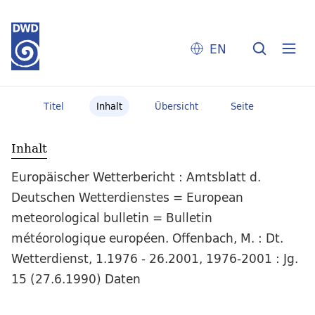
EN
Titel
Inhalt
Übersicht
Seite
Inhalt
Europäischer Wetterbericht : Amtsblatt d.
Deutschen Wetterdienstes = European
meteorological bulletin = Bulletin
météorologique européen. Offenbach, M. : Dt.
Wetterdienst, 1.1976 - 26.2001, 1976-2001 : Jg.
15 (27.6.1990) Daten