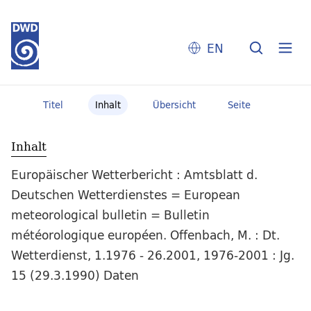
EN
Titel
Inhalt
Übersicht
Seite
Inhalt
Europäischer Wetterbericht : Amtsblatt d.
Deutschen Wetterdienstes = European
meteorological bulletin = Bulletin
météorologique européen. Offenbach, M. : Dt.
Wetterdienst, 1.1976 - 26.2001, 1976-2001 : Jg.
15 (29.3.1990) Daten