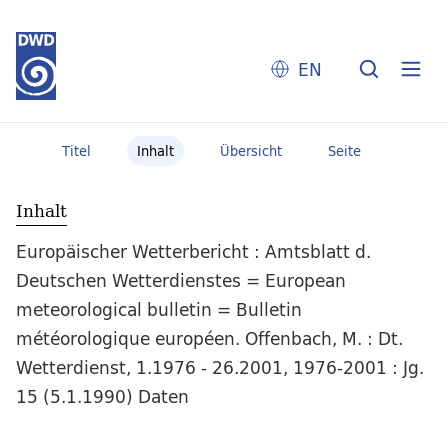
EN
Titel
Inhalt
Übersicht
Seite
Inhalt
Europäischer Wetterbericht : Amtsblatt d.
Deutschen Wetterdienstes = European
meteorological bulletin = Bulletin
météorologique européen. Offenbach, M. : Dt.
Wetterdienst, 1.1976 - 26.2001, 1976-2001 : Jg.
15 (5.1.1990) Daten