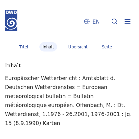
EN
Titel
Inhalt
Übersicht
Seite
Inhalt
Europäischer Wetterbericht : Amtsblatt d.
Deutschen Wetterdienstes = European
meteorological bulletin = Bulletin
météorologique européen. Offenbach, M. : Dt.
Wetterdienst, 1.1976 - 26.2001, 1976-2001 : Jg.
15 (8.9.1990) Karten