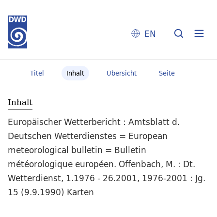
EN
Titel
Inhalt
Übersicht
Seite
Inhalt
Europäischer Wetterbericht : Amtsblatt d.
Deutschen Wetterdienstes = European
meteorological bulletin = Bulletin
météorologique européen. Offenbach, M. : Dt.
Wetterdienst, 1.1976 - 26.2001, 1976-2001 : Jg.
15 (9.9.1990) Karten