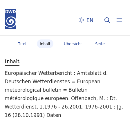
EN
Titel
Inhalt
Übersicht
Seite
Inhalt
Europäischer Wetterbericht : Amtsblatt d.
Deutschen Wetterdienstes = European
meteorological bulletin = Bulletin
météorologique européen. Offenbach, M. : Dt.
Wetterdienst, 1.1976 - 26.2001, 1976-2001 : Jg.
16 (28.10.1991) Daten