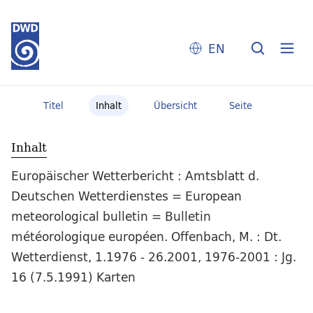
EN
Titel
Inhalt
Übersicht
Seite
Inhalt
Europäischer Wetterbericht : Amtsblatt d.
Deutschen Wetterdienstes = European
meteorological bulletin = Bulletin
météorologique européen. Offenbach, M. : Dt.
Wetterdienst, 1.1976 - 26.2001, 1976-2001 : Jg.
16 (7.5.1991) Karten