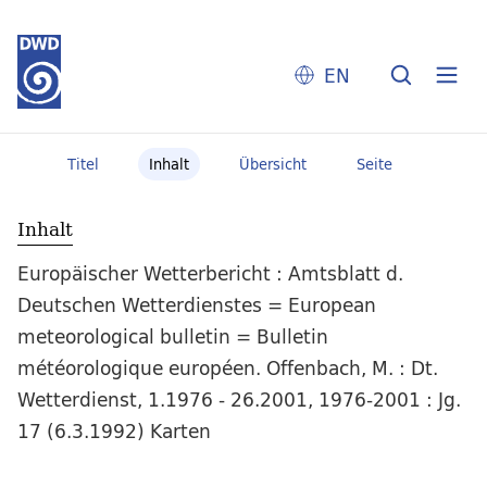
EN
Titel
Inhalt
Übersicht
Seite
Inhalt
Europäischer Wetterbericht : Amtsblatt d.
Deutschen Wetterdienstes = European
meteorological bulletin = Bulletin
météorologique européen. Offenbach, M. : Dt.
Wetterdienst, 1.1976 - 26.2001, 1976-2001 : Jg.
17 (6.3.1992) Karten