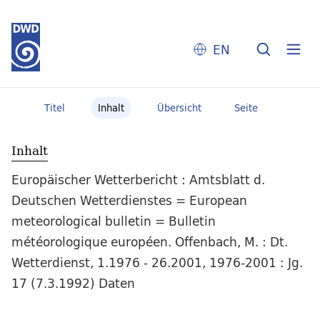
EN
Titel
Inhalt
Übersicht
Seite
Inhalt
Europäischer Wetterbericht : Amtsblatt d.
Deutschen Wetterdienstes = European
meteorological bulletin = Bulletin
météorologique européen. Offenbach, M. : Dt.
Wetterdienst, 1.1976 - 26.2001, 1976-2001 : Jg.
17 (7.3.1992) Daten