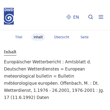
EN
Titel
Inhalt
Übersicht
Seite
Inhalt
Europäischer Wetterbericht : Amtsblatt d.
Deutschen Wetterdienstes = European
meteorological bulletin = Bulletin
météorologique européen. Offenbach, M. : Dt.
Wetterdienst, 1.1976 - 26.2001, 1976-2001 : Jg.
17 (11.6.1992) Daten