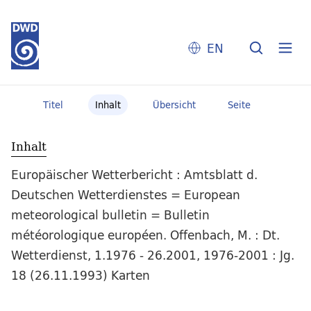
EN
Titel
Inhalt
Übersicht
Seite
Inhalt
Europäischer Wetterbericht : Amtsblatt d.
Deutschen Wetterdienstes = European
meteorological bulletin = Bulletin
météorologique européen. Offenbach, M. : Dt.
Wetterdienst, 1.1976 - 26.2001, 1976-2001 : Jg.
18 (26.11.1993) Karten