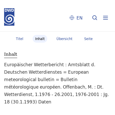
EN
Titel
Inhalt
Übersicht
Seite
Inhalt
Europäischer Wetterbericht : Amtsblatt d.
Deutschen Wetterdienstes = European
meteorological bulletin = Bulletin
météorologique européen. Offenbach, M. : Dt.
Wetterdienst, 1.1976 - 26.2001, 1976-2001 : Jg.
18 (30.1.1993) Daten