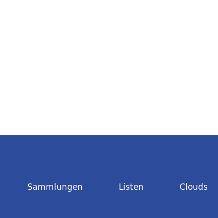
Sammlungen
Listen
Clouds