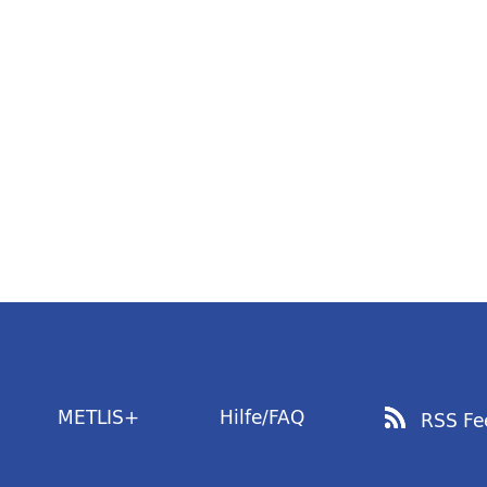
METLIS+
Hilfe/FAQ
RSS Fe