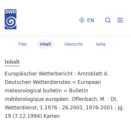
EN
Titel
Inhalt
Übersicht
Seite
Inhalt
Europäischer Wetterbericht : Amtsblatt d.
Deutschen Wetterdienstes = European
meteorological bulletin = Bulletin
météorologique européen. Offenbach, M. : Dt.
Wetterdienst, 1.1976 - 26.2001, 1976-2001 : Jg.
19 (7.12.1994) Karten