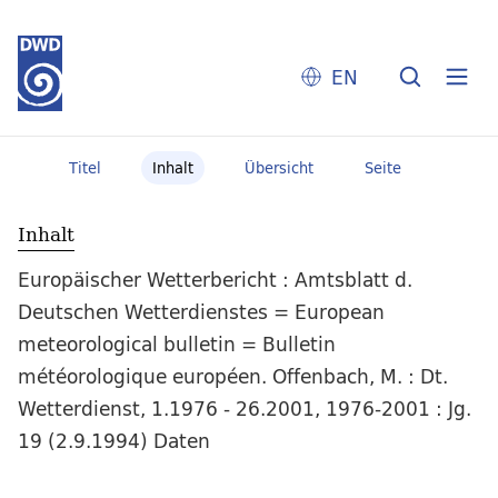
EN
Titel
Inhalt
Übersicht
Seite
Inhalt
Europäischer Wetterbericht : Amtsblatt d.
Deutschen Wetterdienstes = European
meteorological bulletin = Bulletin
météorologique européen. Offenbach, M. : Dt.
Wetterdienst, 1.1976 - 26.2001, 1976-2001 : Jg.
19 (2.9.1994) Daten